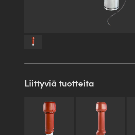
Liittyviä tuotteita