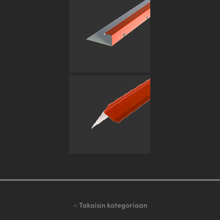
<
Takaisin kategoriaan