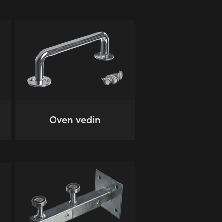
Oven vedin