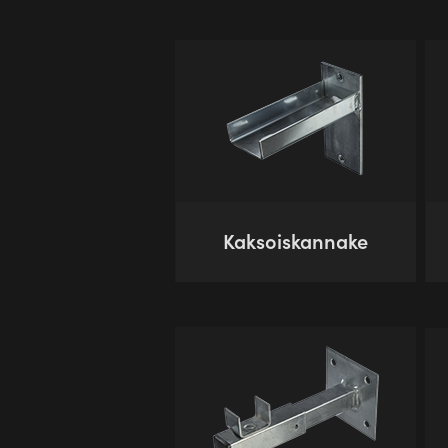
Kaksoiskannake