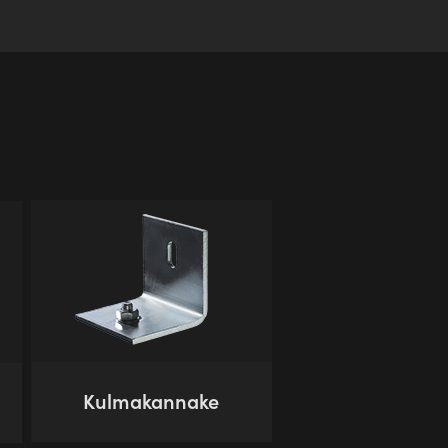
Kulmakannake