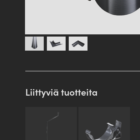
Liittyviä tuotteita