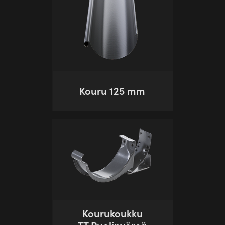
Kouru 125 mm
Kourukoukku