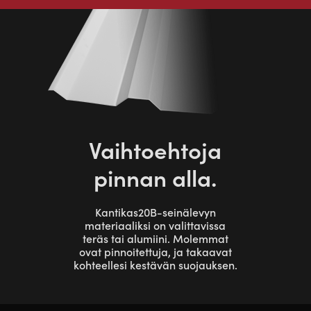
Vaihtoehtoja
pinnan alla.
Kantikas20B-seinälevyn
materiaaliksi on valittavissa
teräs tai alumiini. Molemmat
ovat pinnoitettuja, ja takaavat
kohteellesi kestävän suojauksen.