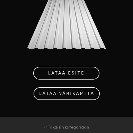
LATAA ESITE
LATAA VÄRIKARTTA
<
Takaisin kategoriaan